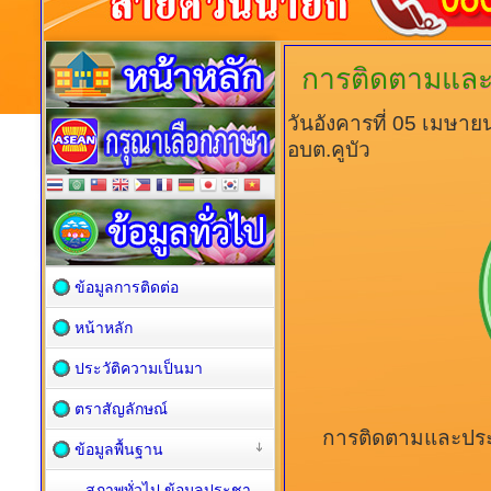
การติดตามและ
วันอังคารที่ 05 เมษา
อบต.คูบัว
ข้อมูลการติดต่อ
หน้าหลัก
ประวัติความเป็นมา
ตราสัญลักษณ์
การติดตามและปร
ข้อมูลพื้นฐาน
สภาพทั่วไป ข้อมูลประชา