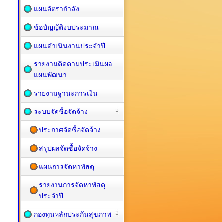
แผนอัตรากำลัง
ข้อบัญญัติงบประมาณ
แผนดำเนินงานประจำปี
รายงานติดตามประเมินผล
แผนพัฒนา
รายงานฐานะการเงิน
ระบบจัดซื้อจัดจ้าง
ประกาศจัดซื้อจัดจ้าง
สรุปผลจัดซื้อจัดจ้าง
แผนการจัดหาพัสดุ
รายงานการจัดหาพัสดุ
ประจำปี
กองทุนหลักประกันสุขภาพ