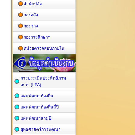
สำนักปลัด
กองคลัง
กองช่าง
กองการศึกษาฯ
หน่วยตรวจสอบภายใน
การประเมินประสิทธิภาพ
อปท. (LPA)
แผนพัฒนาท้องถิ่น
แผนพัฒนาท้องถิ่นสี่ปี
แผนพัฒนาสามปี
ยุทธศาสตร์การพัฒนา