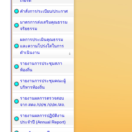
เกียรติ
คำสั่งการ/ระเบียบ/ประกาศ
มาตรการส่งเสริมคุณธรรม
จริยธรรม
ผลการประเมินคุณธรรม
และความโปร่งใสในการ
ดำเนินงาน
รายงานการประชุมสภา
ท้องถิ่น
รายงานการประชุมคณะผู้
บริหารท้องถิ่น
รายงานผลการตรวจสอบ
จาก สตง./ปปช./ปปท./สถ.
รายงานผลการปฏิบัติงาน
ประจำปี (Annual Report)