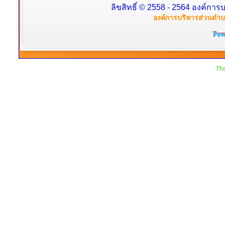
ลิขสิทธิ์ © 2558 - 2564 องค์การบ
องค์การบริหารส่วนตำบล
Tha