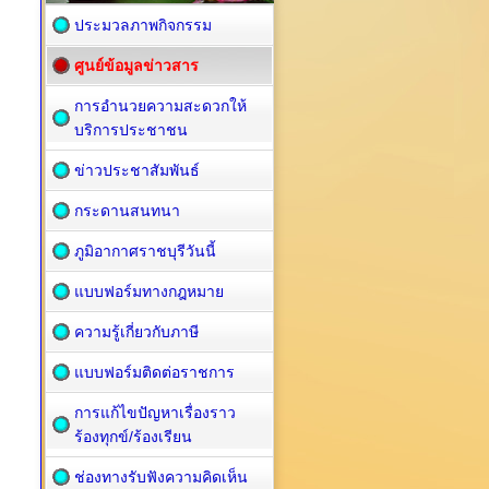
ประมวลภาพกิจกรรม
ศูนย์ข้อมูลข่าวสาร
การอำนวยความสะดวกให้
บริการประชาชน
ข่าวประชาสัมพันธ์
กระดานสนทนา
ภูมิอากาศราชบุรีวันนี้
แบบฟอร์มทางกฎหมาย
ความรู้เกี่ยวกับภาษี
แบบฟอร์มติดต่อราชการ
การแก้ไขปัญหาเรื่องราว
ร้องทุกข์/ร้องเรียน
ช่องทางรับฟังความคิดเห็น