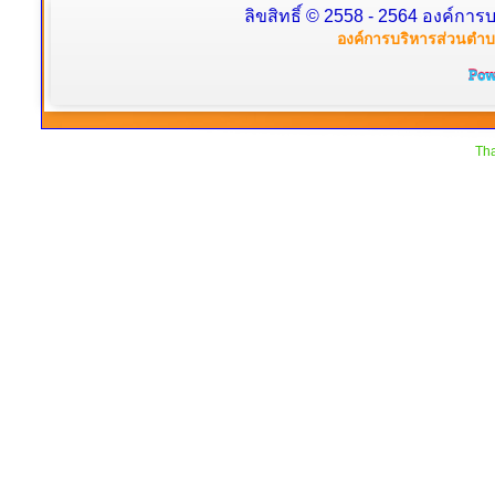
ลิขสิทธิ์ © 2558 - 2564 องค์การบ
องค์การบริหารส่วนตำบล
Tha