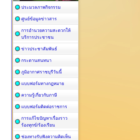
ประมวลภาพกิจกรรม
ศูนย์ข้อมูลข่าวสาร
การอำนวยความสะดวกให้
บริการประชาชน
ข่าวประชาสัมพันธ์
กระดานสนทนา
ภูมิอากาศราชบุรีวันนี้
แบบฟอร์มทางกฎหมาย
ความรู้เกี่ยวกับภาษี
แบบฟอร์มติดต่อราชการ
การแก้ไขปัญหาเรื่องราว
ร้องทุกข์/ร้องเรียน
ช่องทางรับฟังความคิดเห็น