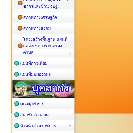
ชากรและบ้าน จปฐ.
สภาพทางเศรษฐกิจ
สภาพทางสังคม
โครงสร้างพื้นฐาน แผนที่
แสดงเขตการปกครอง
ตำบล
แผนที่ดาวเทียม
แผนที่มุมมองถนน
คณะผู้บริหาร
สมาชิกสภาอบต.
หัวหน้าส่วนราชการ