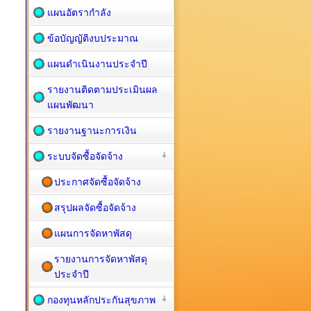
แผนอัตรากำลัง
ข้อบัญญัติงบประมาณ
แผนดำเนินงานประจำปี
รายงานติดตามประเมินผล
แผนพัฒนา
รายงานฐานะการเงิน
ระบบจัดซื้อจัดจ้าง
ประกาศจัดซื้อจัดจ้าง
สรุปผลจัดซื้อจัดจ้าง
แผนการจัดหาพัสดุ
รายงานการจัดหาพัสดุ
ประจำปี
กองทุนหลักประกันสุขภาพ