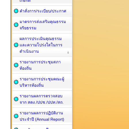
เกียรติ
คำสั่งการ/ระเบียบ/ประกาศ
มาตรการส่งเสริมคุณธรรม
จริยธรรม
ผลการประเมินคุณธรรม
และความโปร่งใสในการ
ดำเนินงาน
รายงานการประชุมสภา
ท้องถิ่น
รายงานการประชุมคณะผู้
บริหารท้องถิ่น
รายงานผลการตรวจสอบ
จาก สตง./ปปช./ปปท./สถ.
รายงานผลการปฏิบัติงาน
ประจำปี (Annual Report)