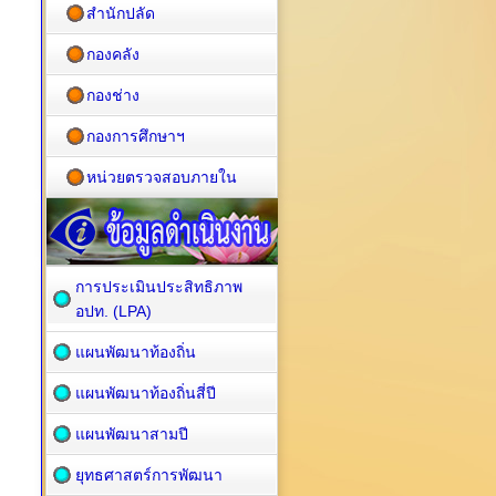
สำนักปลัด
กองคลัง
กองช่าง
กองการศึกษาฯ
หน่วยตรวจสอบภายใน
การประเมินประสิทธิภาพ
อปท. (LPA)
แผนพัฒนาท้องถิ่น
แผนพัฒนาท้องถิ่นสี่ปี
แผนพัฒนาสามปี
ยุทธศาสตร์การพัฒนา