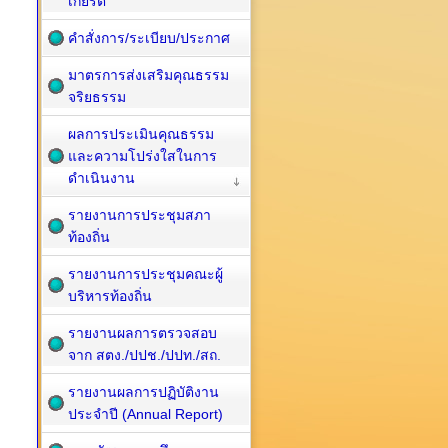
เกียรติ
คำสั่งการ/ระเบียบ/ประกาศ
มาตรการส่งเสริมคุณธรรม
จริยธรรม
ผลการประเมินคุณธรรม
และความโปร่งใสในการ
ดำเนินงาน
รายงานการประชุมสภา
ท้องถิ่น
รายงานการประชุมคณะผู้
บริหารท้องถิ่น
รายงานผลการตรวจสอบ
จาก สตง./ปปช./ปปท./สถ.
รายงานผลการปฏิบัติงาน
ประจำปี (Annual Report)