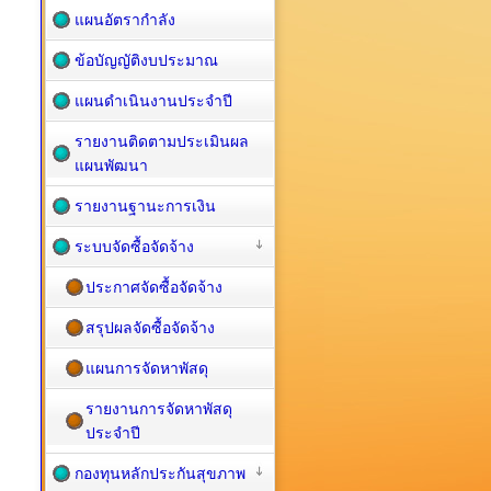
แผนอัตรากำลัง
ข้อบัญญัติงบประมาณ
แผนดำเนินงานประจำปี
รายงานติดตามประเมินผล
แผนพัฒนา
รายงานฐานะการเงิน
ระบบจัดซื้อจัดจ้าง
ประกาศจัดซื้อจัดจ้าง
สรุปผลจัดซื้อจัดจ้าง
แผนการจัดหาพัสดุ
รายงานการจัดหาพัสดุ
ประจำปี
กองทุนหลักประกันสุขภาพ