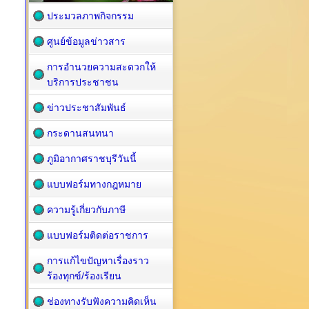
ประมวลภาพกิจกรรม
ศูนย์ข้อมูลข่าวสาร
การอำนวยความสะดวกให้
บริการประชาชน
ข่าวประชาสัมพันธ์
กระดานสนทนา
ภูมิอากาศราชบุรีวันนี้
แบบฟอร์มทางกฎหมาย
ความรู้เกี่ยวกับภาษี
แบบฟอร์มติดต่อราชการ
การแก้ไขปัญหาเรื่องราว
ร้องทุกข์/ร้องเรียน
ช่องทางรับฟังความคิดเห็น