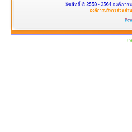
ลิขสิทธิ์ © 2558 - 2564 องค์การบ
องค์การบริหารส่วนตำบล
Tha