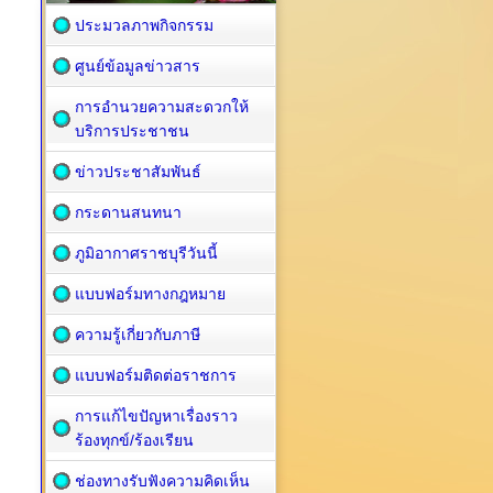
ประมวลภาพกิจกรรม
ศูนย์ข้อมูลข่าวสาร
การอำนวยความสะดวกให้
บริการประชาชน
ข่าวประชาสัมพันธ์
กระดานสนทนา
ภูมิอากาศราชบุรีวันนี้
แบบฟอร์มทางกฎหมาย
ความรู้เกี่ยวกับภาษี
แบบฟอร์มติดต่อราชการ
การแก้ไขปัญหาเรื่องราว
ร้องทุกข์/ร้องเรียน
ช่องทางรับฟังความคิดเห็น