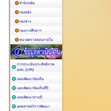
สำนักปลัด
กองคลัง
กองช่าง
กองการศึกษาฯ
หน่วยตรวจสอบภายใน
การประเมินประสิทธิภาพ
อปท. (LPA)
แผนพัฒนาท้องถิ่น
แผนพัฒนาท้องถิ่นสี่ปี
แผนพัฒนาสามปี
ยุทธศาสตร์การพัฒนา