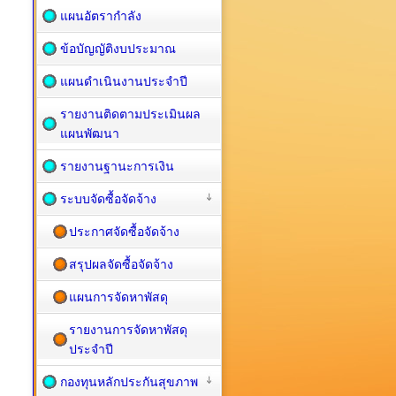
แผนอัตรากำลัง
ข้อบัญญัติงบประมาณ
แผนดำเนินงานประจำปี
รายงานติดตามประเมินผล
แผนพัฒนา
รายงานฐานะการเงิน
ระบบจัดซื้อจัดจ้าง
ประกาศจัดซื้อจัดจ้าง
สรุปผลจัดซื้อจัดจ้าง
แผนการจัดหาพัสดุ
รายงานการจัดหาพัสดุ
ประจำปี
กองทุนหลักประกันสุขภาพ