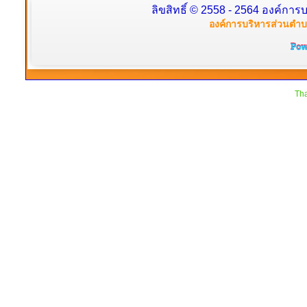
ลิขสิทธิ์ © 2558 - 2564 องค์การบ
องค์การบริหารส่วนตำบล
Tha