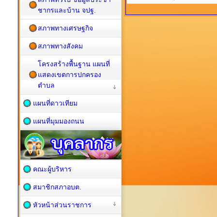
ชากรและบ้าน จปฐ.
สภาพทางเศรษฐกิจ
สภาพทางสังคม
โครงสร้างพื้นฐาน แผนที่
แสดงเขตการปกครอง
ตำบล
แผนที่ดาวเทียม
แผนที่มุมมองถนน
คณะผู้บริหาร
สมาชิกสภาอบต.
หัวหน้าส่วนราชการ