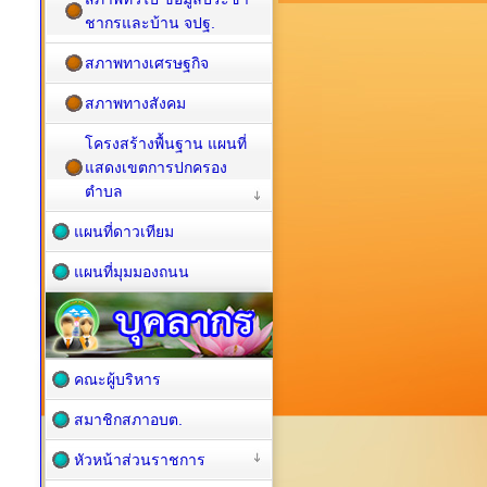
ชากรและบ้าน จปฐ.
สภาพทางเศรษฐกิจ
สภาพทางสังคม
โครงสร้างพื้นฐาน แผนที่
แสดงเขตการปกครอง
ตำบล
แผนที่ดาวเทียม
แผนที่มุมมองถนน
คณะผู้บริหาร
สมาชิกสภาอบต.
หัวหน้าส่วนราชการ