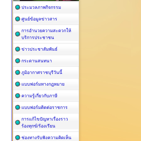
ประมวลภาพกิจกรรม
ศูนย์ข้อมูลข่าวสาร
การอำนวยความสะดวกให้
บริการประชาชน
ข่าวประชาสัมพันธ์
กระดานสนทนา
ภูมิอากาศราชบุรีวันนี้
แบบฟอร์มทางกฎหมาย
ความรู้เกี่ยวกับภาษี
แบบฟอร์มติดต่อราชการ
การแก้ไขปัญหาเรื่องราว
ร้องทุกข์/ร้องเรียน
ช่องทางรับฟังความคิดเห็น