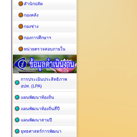
สำนักปลัด
กองคลัง
กองช่าง
กองการศึกษาฯ
หน่วยตรวจสอบภายใน
การประเมินประสิทธิภาพ
อปท. (LPA)
แผนพัฒนาท้องถิ่น
แผนพัฒนาท้องถิ่นสี่ปี
แผนพัฒนาสามปี
ยุทธศาสตร์การพัฒนา