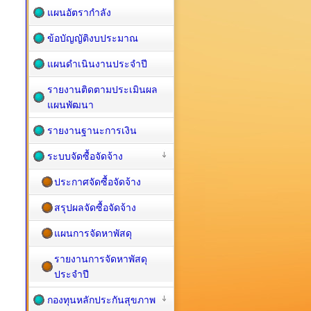
แผนอัตรากำลัง
ข้อบัญญัติงบประมาณ
แผนดำเนินงานประจำปี
รายงานติดตามประเมินผล
แผนพัฒนา
รายงานฐานะการเงิน
ระบบจัดซื้อจัดจ้าง
ประกาศจัดซื้อจัดจ้าง
สรุปผลจัดซื้อจัดจ้าง
แผนการจัดหาพัสดุ
รายงานการจัดหาพัสดุ
ประจำปี
กองทุนหลักประกันสุขภาพ