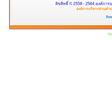
ลิขสิทธิ์ © 2558 - 2564 องค์การบ
องค์การบริหารส่วนตำบล
Tha