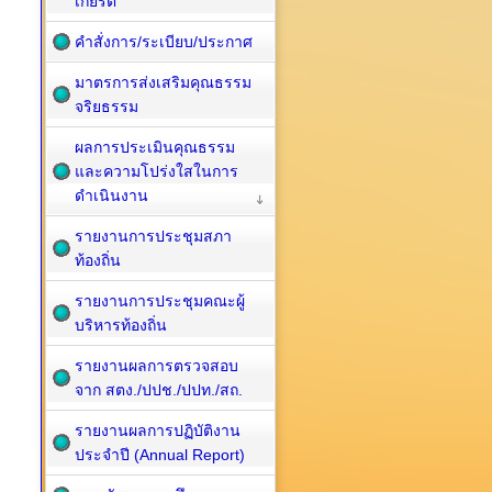
เกียรติ
คำสั่งการ/ระเบียบ/ประกาศ
มาตรการส่งเสริมคุณธรรม
จริยธรรม
ผลการประเมินคุณธรรม
และความโปร่งใสในการ
ดำเนินงาน
รายงานการประชุมสภา
ท้องถิ่น
รายงานการประชุมคณะผู้
บริหารท้องถิ่น
รายงานผลการตรวจสอบ
จาก สตง./ปปช./ปปท./สถ.
รายงานผลการปฏิบัติงาน
ประจำปี (Annual Report)