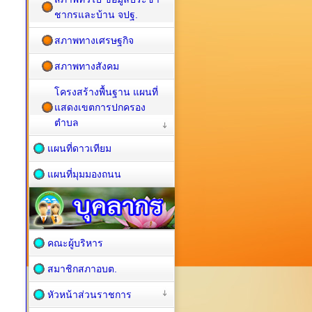
ชากรและบ้าน จปฐ.
สภาพทางเศรษฐกิจ
สภาพทางสังคม
โครงสร้างพื้นฐาน แผนที่
แสดงเขตการปกครอง
ตำบล
แผนที่ดาวเทียม
แผนที่มุมมองถนน
คณะผู้บริหาร
สมาชิกสภาอบต.
หัวหน้าส่วนราชการ