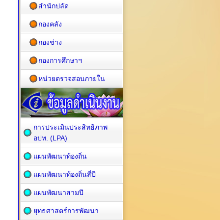
สำนักปลัด
กองคลัง
กองช่าง
กองการศึกษาฯ
หน่วยตรวจสอบภายใน
การประเมินประสิทธิภาพ
อปท. (LPA)
แผนพัฒนาท้องถิ่น
แผนพัฒนาท้องถิ่นสี่ปี
แผนพัฒนาสามปี
ยุทธศาสตร์การพัฒนา