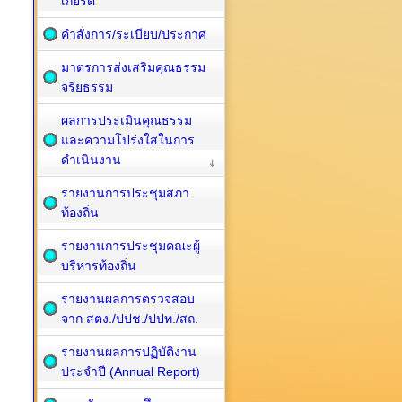
เกียรติ
คำสั่งการ/ระเบียบ/ประกาศ
มาตรการส่งเสริมคุณธรรม
จริยธรรม
ผลการประเมินคุณธรรม
และความโปร่งใสในการ
ดำเนินงาน
รายงานการประชุมสภา
ท้องถิ่น
รายงานการประชุมคณะผู้
บริหารท้องถิ่น
รายงานผลการตรวจสอบ
จาก สตง./ปปช./ปปท./สถ.
รายงานผลการปฏิบัติงาน
ประจำปี (Annual Report)