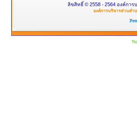
ลิขสิทธิ์ © 2558 - 2564 องค์การบ
องค์การบริหารส่วนตำบล
Tha