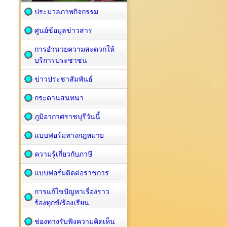
ประมวลภาพกิจกรรม
ศูนย์ข้อมูลข่าวสาร
การอำนวยความสะดวกให้
บริการประชาชน
ข่าวประชาสัมพันธ์
กระดานสนทนา
ภูมิอากาศราชบุรีวันนี้
แบบฟอร์มทางกฎหมาย
ความรู้เกี่ยวกับภาษี
แบบฟอร์มติดต่อราชการ
การแก้ไขปัญหาเรื่องราว
ร้องทุกข์/ร้องเรียน
ช่องทางรับฟังความคิดเห็น