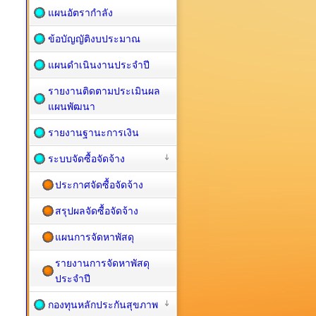
แผนอัตรากำลัง
ข้อบัญญัติงบประมาณ
แผนดำเนินงานประจำปี
รายงานติดตามประเมินผล
แผนพัฒนา
รายงานฐานะการเงิน
ระบบจัดซื้อจัดจ้าง
ประกาศจัดซื้อจัดจ้าง
สรุปผลจัดซื้อจัดจ้าง
แผนการจัดหาพัสดุ
รายงานการจัดหาพัสดุ
ประจำปี
กองทุนหลักประกันสุขภาพ