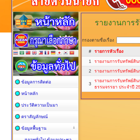
รายงานการรับ
กรองตามชื่อเรื่อง
#
รายการหัวเรื่อง
1
รายงานการรับทรัพย์สิน
2
รายงานการรับทรัพย์สิน
รายงานการรับทรัพย์สิน
ข้อมูลการติดต่อ
3
ธรรมจรรยา ประจำปี 2
หน้าหลัก
ประวัติความเป็นมา
ตราสัญลักษณ์
ข้อมูลพื้นฐาน
สภาพทั่วไป ข้อมูลประชา