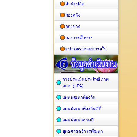
สำนักปลัด
กองคลัง
กองช่าง
กองการศึกษาฯ
หน่วยตรวจสอบภายใน
การประเมินประสิทธิภาพ
อปท. (LPA)
แผนพัฒนาท้องถิ่น
แผนพัฒนาท้องถิ่นสี่ปี
แผนพัฒนาสามปี
ยุทธศาสตร์การพัฒนา