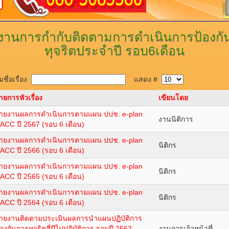
งานการกำกับติดตามการดำเนินการป้องกั
ทุจริตประจำปี
รอบ6เดือน
ชื่อเรื่อง
แสดง #
ายการหัวเรื่อง
เขียนโดย
ายงานผลการดำเนินการตามแผน ปปช. e-plan
งานนิติการ
ACC ปี 2567 (รอบ 6 เดือน)
ายงานผลการดำเนินการตามแผน ปปช. e-plan
นิติกร
ACC ปี 2566 (รอบ 6 เดือน)
ายงานผลการดำเนินการตามแผน ปปช. e-plan
นิติกร
ACC ปี 2565 (รอบ 6 เดือน)
ายงานผลการดำเนินการตามแผน ปปช. e-plan
นิติกร
ACC ปี 2564 (รอบ 6 เดือน)
ายงานติดตามประเมินผลการนำแผนปฏิบัติการ
้องกันการทุจริตสี่ปีไปปฏิบัติการ รอบปี 2562
งานการเจ้าหน้าที่