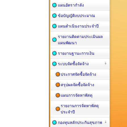
แผนอัตรากำลัง
ข้อบัญญัติงบประมาณ
แผนดำเนินงานประจำปี
รายงานติดตามประเมินผล
แผนพัฒนา
รายงานฐานะการเงิน
ระบบจัดซื้อจัดจ้าง
ประกาศจัดซื้อจัดจ้าง
สรุปผลจัดซื้อจัดจ้าง
แผนการจัดหาพัสดุ
รายงานการจัดหาพัสดุ
ประจำปี
กองทุนหลักประกันสุขภาพ