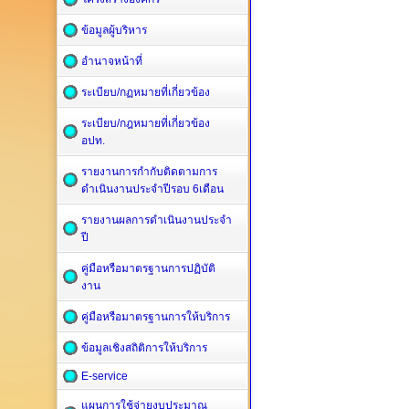
ข้อมูลผู้บริหาร
อำนาจหน้าที่
ระเบียบ/กฏหมายที่เกี่ยวข้อง
ระเบียบ/กฎหมายที่เกี่ยวข้อง
อปท.
รายงานการกำกับติดตามการ
ดำเนินงานประจำปีรอบ 6เดือน
รายงานผลการดำเนินงานประจำ
ปี
คู่มือหรือมาตรฐานการปฏิบัติ
งาน
คู่มือหรือมาตรฐานการให้บริการ
ข้อมูลเชิงสถิติการให้บริการ
E-service
แผนการใช้จ่ายงบประมาณ