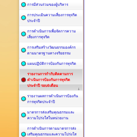
การมีส่วนร่วมของผู้บริหาร
การประเมินความเสี่ยงการทุจริต
ประจำปี
การดำเนินการเพื่อจัดการความ
เสี่ยงการทุจริต
การเสริมสร้างวัฒนธรรมองค์กร
ตามมาตรฐานทางจริยธรรม
แผนปฏิบัติการป้องกันการทุจริต
รายงานการกำกับติดตามการ
ดำเนินการป้องกันการทุจริต
ประจำปี รอบ6เดือน
รายงานผลการดำเนินการป้องกัน
การทุจริตประจำปี
มาตรการส่งเสริมคุณธรรมและ
ความโปร่งใสในหน่วยงาน
การดำเนินการตามมาตรการส่ง
เสริมคุณธรรมและความโปร่งใส