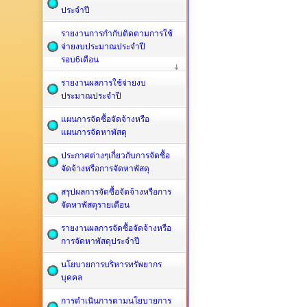
ประจำปี
รายงานการกำกับติดตามการใช้
จ่ายงบประมาณประจำปี
รอบ6เดือน
รายงานผลการใช้จ่ายงบ
ประมาณประจำปี
แผนการจัดซื้อจัดจ้างหรือ
แผนการจัดหาพัสดุ
ประกาศต่างๆเกี่ยวกับการจัดซื้อ
จัดจ้างหรือการจัดหาพัสดุ
สรุปผลการจัดซื้อจัดจ้างหรือการ
จัดหาพัสดุรายเดือน
รายงานผลการจัดซื้อจัดจ้างหรือ
การจัดหาพัสดุประจำปี
นโยบายการบริหารทรัพยากร
บุคคล
การดำเนินการตามนโยบายการ