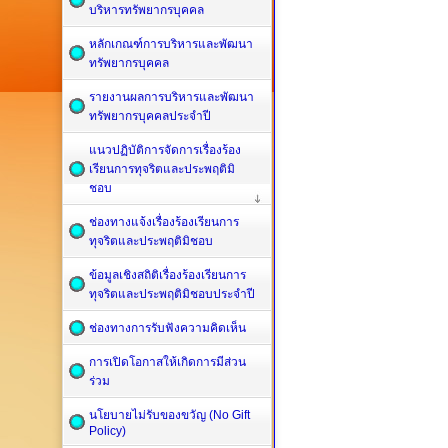
บริหารทรัพยากรบุคคล
หลักเกณฑ์การบริหารและพัฒนา
ทรัพยากรบุคคล
รายงานผลการบริหารและพัฒนา
ทรัพยากรบุคคลประจำปี
แนวปฏิบัติการจัดการเรื่องร้อง
เรียนการทุจริตและประพฤติมิ
ชอบ
ช่องทางแจ้งเรื่องร้องเรียนการ
ทุจริตและประพฤติมิชอบ
ข้อมูลเชิงสถิติเรื่องร้องเรียนการ
ทุจริตและประพฤติมิชอบประจำปี
ช่องทางการรับฟังความคิดเห็น
การเปิดโอกาสให้เกิดการมีส่วน
ร่วม
นโยบายไม่รับของขวัญ (No Gift
Policy)