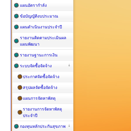
แผนอัตรากำลัง
ข้อบัญญัติงบประมาณ
แผนดำเนินงานประจำปี
รายงานติดตามประเมินผล
แผนพัฒนา
รายงานฐานะการเงิน
ระบบจัดซื้อจัดจ้าง
ประกาศจัดซื้อจัดจ้าง
สรุปผลจัดซื้อจัดจ้าง
แผนการจัดหาพัสดุ
รายงานการจัดหาพัสดุ
ประจำปี
กองทุนหลักประกันสุขภาพ