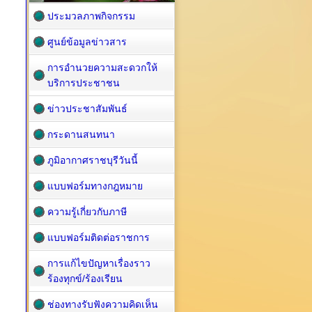
ประมวลภาพกิจกรรม
ศูนย์ข้อมูลข่าวสาร
การอำนวยความสะดวกให้
บริการประชาชน
ข่าวประชาสัมพันธ์
กระดานสนทนา
ภูมิอากาศราชบุรีวันนี้
แบบฟอร์มทางกฎหมาย
ความรู้เกี่ยวกับภาษี
แบบฟอร์มติดต่อราชการ
การแก้ไขปัญหาเรื่องราว
ร้องทุกข์/ร้องเรียน
ช่องทางรับฟังความคิดเห็น