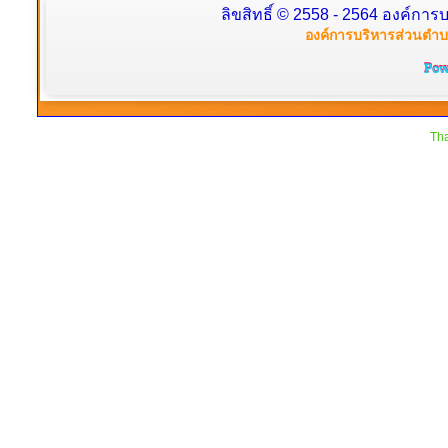
ลิขสิทธิ์ © 2558 - 2564 องค์การบ
องค์การบริหารส่วนตำบล
Tha