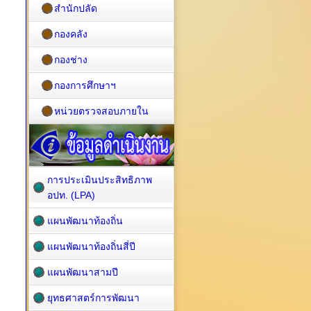
สำนักปลัด
กองคลัง
กองช่าง
กองการศึกษาฯ
หน่วยตรวจสอบภายใน
การประเมินประสิทธิภาพ
อปท. (LPA)
แผนพัฒนาท้องถิ่น
แผนพัฒนาท้องถิ่นสี่ปี
แผนพัฒนาสามปี
ยุทธศาสตร์การพัฒนา